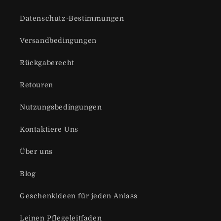
Datenschutz-Bestimmungen
Versandbedingungen
Rückgaberecht
Retouren
Nutzungsbedingungen
Kontaktiere Uns
Über uns
Blog
Geschenkideen für jeden Anlass
Leinen Pflegeleitfaden