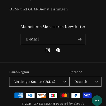
OEM- und ODM-Dienstleistungen
Abonnieren Sie unseren Newsletter
E-Mail
Instagram
Pinterest
Land/Region
Sprache
Vereinigte Staaten (USD $)
Deutsch
Zahlungsmethoden
© 2026,
LINEN CHARM
Powered by Shopify