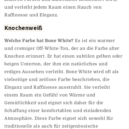
und verleiht jedem Raum einen Hauch von
Raffinesse und Eleganz.
Knochenweiß
Welche Farbe hat Bone White?
Es ist ein warmer
und cremiger Off-White-Ton, der an die Farbe alter
Knochen erinnert. Er hat einen subtilen gelben oder
beigen Unterton, der ihm ein natürliches und
erdiges Aussehen verleiht. Bone White wird oft als
vielseitige und zeitlose Farbe beschrieben, die
Eleganz und Raffinesse ausstrahlt. Sie verleiht
einem Raum ein Gefühl von Wärme und
Gemütlichkeit und eignet sich daher für die
Schaffung einer komfortablen und einladenden
Atmosphäre. Diese Farbe eignet sich sowohl für
traditionelle als auch für zeitgenössische