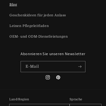
Blog
Geschenkideen für jeden Anlass
Leinen Pflegeleitfaden
OEM- und ODM-Dienstleistungen
Abonnieren Sie unseren Newsletter
E-Mail
Instagram
Pinterest
Land/Region
Sprache