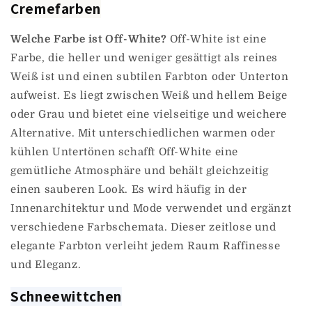
Cremefarben
Welche Farbe ist Off-White?
Off-White ist eine
Farbe, die heller und weniger gesättigt als reines
Weiß ist und einen subtilen Farbton oder Unterton
aufweist. Es liegt zwischen Weiß und hellem Beige
oder Grau und bietet eine vielseitige und weichere
Alternative. Mit unterschiedlichen warmen oder
kühlen Untertönen schafft Off-White eine
gemütliche Atmosphäre und behält gleichzeitig
einen sauberen Look. Es wird häufig in der
Innenarchitektur und Mode verwendet und ergänzt
verschiedene Farbschemata. Dieser zeitlose und
elegante Farbton verleiht jedem Raum Raffinesse
und Eleganz.
Schneewittchen