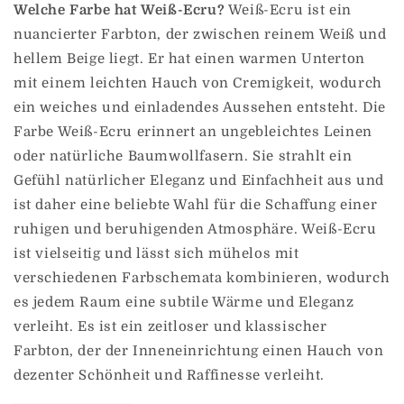
Welche Farbe hat Weiß-Ecru?
Weiß-Ecru ist ein
nuancierter Farbton, der zwischen reinem Weiß und
hellem Beige liegt. Er hat einen warmen Unterton
mit einem leichten Hauch von Cremigkeit, wodurch
ein weiches und einladendes Aussehen entsteht. Die
Farbe Weiß-Ecru erinnert an ungebleichtes Leinen
oder natürliche Baumwollfasern. Sie strahlt ein
Gefühl natürlicher Eleganz und Einfachheit aus und
ist daher eine beliebte Wahl für die Schaffung einer
ruhigen und beruhigenden Atmosphäre. Weiß-Ecru
ist vielseitig und lässt sich mühelos mit
verschiedenen Farbschemata kombinieren, wodurch
es jedem Raum eine subtile Wärme und Eleganz
verleiht. Es ist ein zeitloser und klassischer
Farbton, der der Inneneinrichtung einen Hauch von
dezenter Schönheit und Raffinesse verleiht.