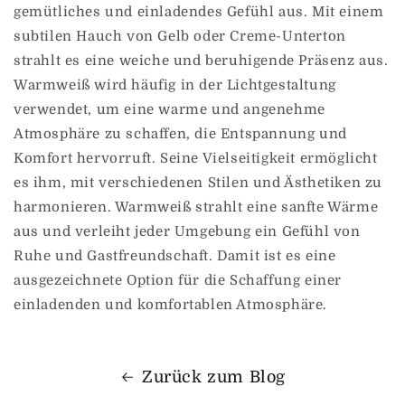
gemütliches und einladendes Gefühl aus. Mit einem
subtilen Hauch von Gelb oder Creme-Unterton
strahlt es eine weiche und beruhigende Präsenz aus.
Warmweiß wird häufig in der Lichtgestaltung
verwendet, um eine warme und angenehme
Atmosphäre zu schaffen, die Entspannung und
Komfort hervorruft. Seine Vielseitigkeit ermöglicht
es ihm, mit verschiedenen Stilen und Ästhetiken zu
harmonieren. Warmweiß strahlt eine sanfte Wärme
aus und verleiht jeder Umgebung ein Gefühl von
Ruhe und Gastfreundschaft. Damit ist es eine
ausgezeichnete Option für die Schaffung einer
einladenden und komfortablen Atmosphäre.
Zurück zum Blog