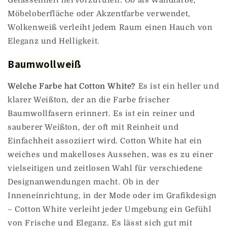
Gelassenheit hervorzurufen. Ob als Wandfarbe,
Möbeloberfläche oder Akzentfarbe verwendet,
Wolkenweiß verleiht jedem Raum einen Hauch von
Eleganz und Helligkeit.
Baumwollweiß
Welche Farbe hat Cotton White?
Es ist ein heller und
klarer Weißton, der an die Farbe frischer
Baumwollfasern erinnert. Es ist ein reiner und
sauberer Weißton, der oft mit Reinheit und
Einfachheit assoziiert wird. Cotton White hat ein
weiches und makelloses Aussehen, was es zu einer
vielseitigen und zeitlosen Wahl für verschiedene
Designanwendungen macht. Ob in der
Inneneinrichtung, in der Mode oder im Grafikdesign
– Cotton White verleiht jeder Umgebung ein Gefühl
von Frische und Eleganz. Es lässt sich gut mit