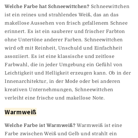
Welche Farbe hat Schneewittchen?
Schneewittchen
ist ein reines und strahlendes Weiß, das an das
makellose Aussehen von frisch gefallenem Schnee
erinnert. Es ist ein sauberer und frischer Farbton
ohne Untertöne anderer Farben. Schneewittchen
wird oft mit Reinheit, Unschuld und Einfachheit
assoziiert. Es ist eine klassische und zeitlose
Farbwahl, die in jeder Umgebung ein Gefühl von
Leichtigkeit und Helligkeit erzeugen kann. Ob in der
Innenarchitektur, in der Mode oder bei anderen
kreativen Unternehmungen, Schneewittchen
verleiht eine frische und makellose Note.
Warmweiß
Welche Farbe ist Warmweiß?
Warmweiß ist eine
Farbe zwischen Weiß und Gelb und strahlt ein