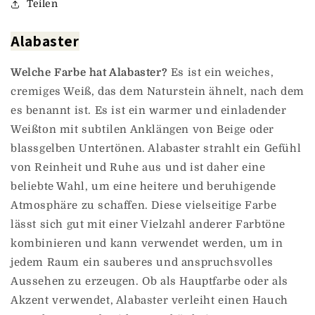
Teilen
Alabaster
Welche Farbe hat Alabaster?
Es ist ein weiches,
cremiges Weiß, das dem Naturstein ähnelt, nach dem
es benannt ist. Es ist ein warmer und einladender
Weißton mit subtilen Anklängen von Beige oder
blassgelben Untertönen. Alabaster strahlt ein Gefühl
von Reinheit und Ruhe aus und ist daher eine
beliebte Wahl, um eine heitere und beruhigende
Atmosphäre zu schaffen. Diese vielseitige Farbe
lässt sich gut mit einer Vielzahl anderer Farbtöne
kombinieren und kann verwendet werden, um in
jedem Raum ein sauberes und anspruchsvolles
Aussehen zu erzeugen. Ob als Hauptfarbe oder als
Akzent verwendet, Alabaster verleiht einen Hauch