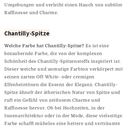
Umgebungen und verleiht einen Hauch von subtiler
Raffinesse und Charme.
Chantilly-Spitze
Welche Farbe hat Chantilly-Spitze?
Es ist eine
bezaubernde Farbe, die von der komplexen
Schönheit des Chantilly-Spitzenstoffs inspiriert ist.
Dieser weiche und anmutige Farbton verkörpert mit
seinen zarten Off-White- oder cremigen
Elfenbeintönen die Essenz der Eleganz. Chantilly-
Spitze ähnelt der ätherischen Natur von Spitze und
ruft ein Gefühl von zeitlosem Charme und
Raffinesse hervor. Ob bei Hochzeiten, in der
Innenarchitektur oder in der Mode, diese vielseitige
Farbe schafft mühelos eine heitere und verträumte