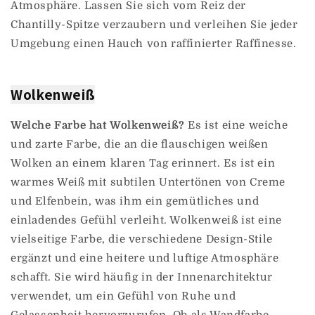
Atmosphäre. Lassen Sie sich vom Reiz der
Chantilly-Spitze verzaubern und verleihen Sie jeder
Umgebung einen Hauch von raffinierter Raffinesse.
Wolkenweiß
Welche Farbe hat Wolkenweiß?
Es ist eine weiche
und zarte Farbe, die an die flauschigen weißen
Wolken an einem klaren Tag erinnert. Es ist ein
warmes Weiß mit subtilen Untertönen von Creme
und Elfenbein, was ihm ein gemütliches und
einladendes Gefühl verleiht. Wolkenweiß ist eine
vielseitige Farbe, die verschiedene Design-Stile
ergänzt und eine heitere und luftige Atmosphäre
schafft. Sie wird häufig in der Innenarchitektur
verwendet, um ein Gefühl von Ruhe und