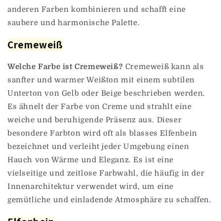
anderen Farben kombinieren und schafft eine
saubere und harmonische Palette.
Cremeweiß
Welche Farbe ist Cremeweiß?
Cremeweiß kann als
sanfter und warmer Weißton mit einem subtilen
Unterton von Gelb oder Beige beschrieben werden.
Es ähnelt der Farbe von Creme und strahlt eine
weiche und beruhigende Präsenz aus. Dieser
besondere Farbton wird oft als blasses Elfenbein
bezeichnet und verleiht jeder Umgebung einen
Hauch von Wärme und Eleganz. Es ist eine
vielseitige und zeitlose Farbwahl, die häufig in der
Innenarchitektur verwendet wird, um eine
gemütliche und einladende Atmosphäre zu schaffen.