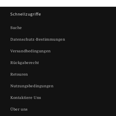
Schnellzugriffe
Suche
Datenschutz-Bestimmungen
Versandbedingungen
Rückgaberecht
Retouren
Nutzungsbedingungen
Kontaktiere Uns
Über uns