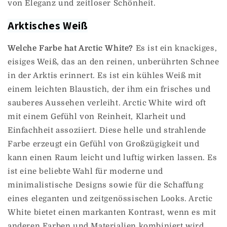
von Eleganz und zeitloser Schönheit.
Arktisches Weiß
Welche Farbe hat Arctic White?
Es ist ein knackiges,
eisiges Weiß, das an den reinen, unberührten Schnee
in der Arktis erinnert. Es ist ein kühles Weiß mit
einem leichten Blaustich, der ihm ein frisches und
sauberes Aussehen verleiht. Arctic White wird oft
mit einem Gefühl von Reinheit, Klarheit und
Einfachheit assoziiert. Diese helle und strahlende
Farbe erzeugt ein Gefühl von Großzügigkeit und
kann einen Raum leicht und luftig wirken lassen. Es
ist eine beliebte Wahl für moderne und
minimalistische Designs sowie für die Schaffung
eines eleganten und zeitgenössischen Looks. Arctic
White bietet einen markanten Kontrast, wenn es mit
anderen Farben und Materialien kombiniert wird,