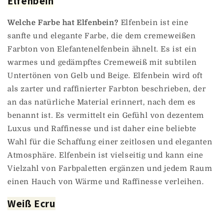
Elfenbein
Welche Farbe hat Elfenbein?
Elfenbein ist eine
sanfte und elegante Farbe, die dem cremeweißen
Farbton von Elefantenelfenbein ähnelt. Es ist ein
warmes und gedämpftes Cremeweiß mit subtilen
Untertönen von Gelb und Beige. Elfenbein wird oft
als zarter und raffinierter Farbton beschrieben, der
an das natürliche Material erinnert, nach dem es
benannt ist. Es vermittelt ein Gefühl von dezentem
Luxus und Raffinesse und ist daher eine beliebte
Wahl für die Schaffung einer zeitlosen und eleganten
Atmosphäre. Elfenbein ist vielseitig und kann eine
Vielzahl von Farbpaletten ergänzen und jedem Raum
einen Hauch von Wärme und Raffinesse verleihen.
Weiß Ecru