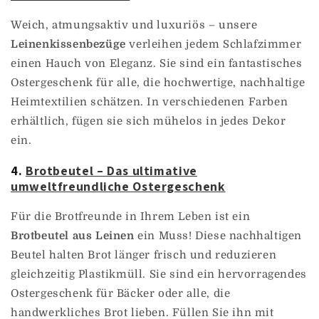
Weich, atmungsaktiv und luxuriös – unsere
Leinenkissenbezüge
verleihen jedem Schlafzimmer
einen Hauch von Eleganz. Sie sind ein fantastisches
Ostergeschenk für alle, die hochwertige, nachhaltige
Heimtextilien schätzen. In verschiedenen Farben
erhältlich, fügen sie sich mühelos in jedes Dekor
ein.
4.
Brotbeutel – Das ultimative
umweltfreundliche Ostergeschenk
Für die Brotfreunde in Ihrem Leben ist ein
Brotbeutel aus Leinen
ein Muss! Diese nachhaltigen
Beutel halten Brot länger frisch und reduzieren
gleichzeitig Plastikmüll. Sie sind ein hervorragendes
Ostergeschenk für Bäcker oder alle, die
handwerkliches Brot lieben. Füllen Sie ihn mit