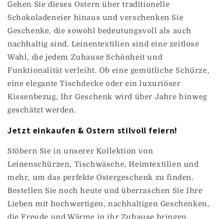
Gehen Sie dieses Ostern über traditionelle
Schokoladeneier hinaus und verschenken Sie
Geschenke, die sowohl bedeutungsvoll als auch
nachhaltig sind. Leinentextilien sind eine zeitlose
Wahl, die jedem Zuhause Schönheit und
Funktionalität verleiht. Ob eine gemütliche Schürze,
eine elegante Tischdecke oder ein luxuriöser
Kissenbezug, Ihr Geschenk wird über Jahre hinweg
geschätzt werden.
Jetzt einkaufen & Ostern stilvoll feiern!
Stöbern Sie in unserer Kollektion von
Leinenschürzen, Tischwäsche, Heimtextilien und
mehr, um das perfekte Ostergeschenk zu finden.
Bestellen Sie noch heute und überraschen Sie Ihre
Lieben mit hochwertigen, nachhaltigen Geschenken,
die Freude und Wärme in ihr Zuhause bringen.