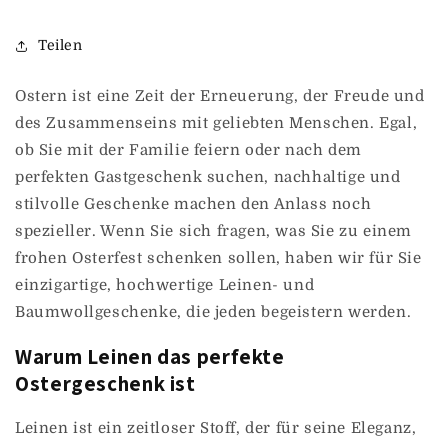
Teilen
Ostern ist eine Zeit der Erneuerung, der Freude und
des Zusammenseins mit geliebten Menschen. Egal,
ob Sie mit der Familie feiern oder nach dem
perfekten Gastgeschenk suchen, nachhaltige und
stilvolle Geschenke machen den Anlass noch
spezieller. Wenn Sie sich fragen, was Sie zu einem
frohen Osterfest schenken sollen, haben wir für Sie
einzigartige, hochwertige Leinen- und
Baumwollgeschenke, die jeden begeistern werden.
Warum Leinen das perfekte
Ostergeschenk ist
Leinen ist ein zeitloser Stoff, der für seine Eleganz,