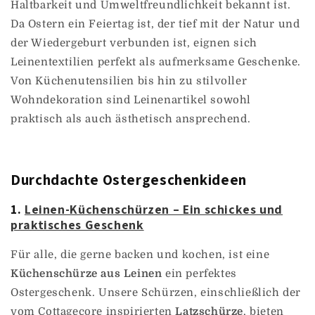
Haltbarkeit und Umweltfreundlichkeit bekannt ist.
Da Ostern ein Feiertag ist, der tief mit der Natur und
der Wiedergeburt verbunden ist, eignen sich
Leinentextilien perfekt als aufmerksame Geschenke.
Von Küchenutensilien bis hin zu stilvoller
Wohndekoration sind Leinenartikel sowohl
praktisch als auch ästhetisch ansprechend.
Durchdachte Ostergeschenkideen
1.
Leinen-Küchenschürzen – Ein schickes und
praktisches Geschenk
Für alle, die gerne backen und kochen, ist eine
Küchenschürze aus Leinen
ein perfektes
Ostergeschenk. Unsere Schürzen, einschließlich der
vom Cottagecore inspirierten
Latzschürze
, bieten