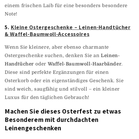
einem frischen Laib für eine besonders besondere
Note!
5.
Kleine Ostergeschenke – Leinen-Handtücher
& Waffel-Baumwoll-Accessoires
Wenn Sie kleinere, aber ebenso charmante
Ostergeschenke suchen, denken Sie an
Leinen-
Handtücher
oder
Waffel-Baumwoll-Haarbänder
.
Diese sind perfekte Ergänzungen für einen
Osterkorb oder ein eigenständiges Geschenk. Sie
sind weich, saugfähig und stilvoll – ein kleiner
Luxus für den täglichen Gebrauch!
Machen Sie dieses Osterfest zu etwas
Besonderem mit durchdachten
Leinengeschenken