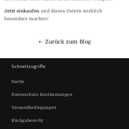
Jetzt einkaufen
und dieses Ostern wirklich
besonders machen!
Zurück zum Blog
Schnellzugriffe
Suche
Datenschutz-Bestimmungen
Versandbedingungen
Rückgaberecht