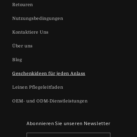
Retouren
Nutzungsbedingungen
Kontaktiere Uns
Über uns
Blog
Geschenkideen für jeden Anlass
Leinen Pflegeleitfaden
OEM- und ODM-Dienstleistungen
Abonnieren Sie unseren Newsletter