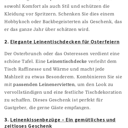
sowohl Komfort als auch Stil und schützen die
Kleidung vor Spritzern. Schenken Sie dies einem
Hobbykoch oder Backbegeisterten als Geschenk, das
er das ganze Jahr über schätzen wird.
2.
Elegante Leinentischdecken für Osterfeiern
Der Osterbrunch oder das Osteressen verdient eine
schöne Tafel. Eine
Leinentischdecke
verleiht dem
Tisch Raffinesse und Wärme und macht jede
Mahlzeit zu etwas Besonderem. Kombinieren Sie sie
mit
passenden Leinenervietten
, um den Look zu
vervollständigen und eine festliche Tischdekoration
zu schaffen. Dieses Geschenk ist perfekt für
Gastgeber, die gerne Gäste empfangen.
3.
Leinenkissenbezüge – Ein gemütliches und
zeitloses Geschenk